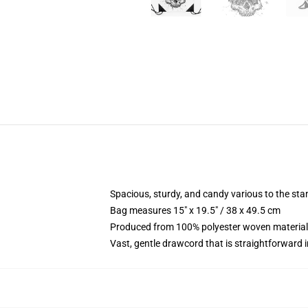
Spacious, sturdy, and candy various to the st
Bag measures 15" x 19.5" / 38 x 49.5 cm
Produced from 100% polyester woven material 
Vast, gentle drawcord that is straightforward 