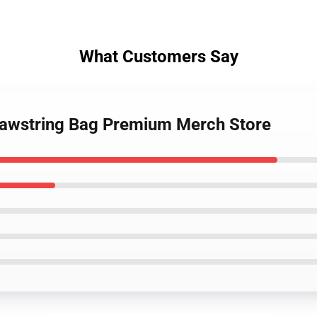
What Customers Say
Drawstring Bag Premium Merch Store