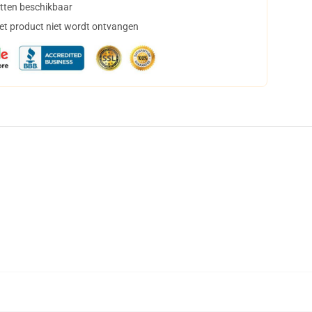
tten beschikbaar
het product niet wordt ontvangen