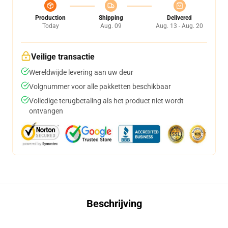
Production
Shipping
Delivered
Today
Aug. 09
Aug. 13 - Aug. 20
Veilige transactie
Wereldwijde levering aan uw deur
Volgnummer voor alle pakketten beschikbaar
Volledige terugbetaling als het product niet wordt
ontvangen
Beschrijving