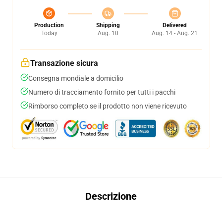
Production
Shipping
Delivered
Today
Aug. 10
Aug. 14 - Aug. 21
Transazione sicura
Consegna mondiale a domicilio
Numero di tracciamento fornito per tutti i pacchi
Rimborso completo se il prodotto non viene ricevuto
Descrizione