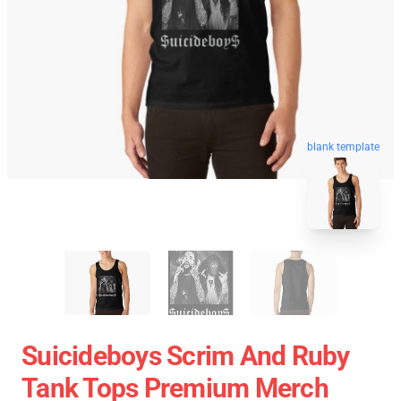
blank template
Suicideboys Scrim And Ruby
Tank Tops Premium Merch