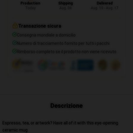
Production
Shipping
Delivered
Today
Aug. 06
Aug. 10 - Aug. 17
Transazione sicura
Consegna mondiale a domicilio
Numero di tracciamento fornito per tutti i pacchi
Rimborso completo se il prodotto non viene ricevuto
Descrizione
Espresso, tea, or artwork? Have all of it with this eye-opening
ceramic mug