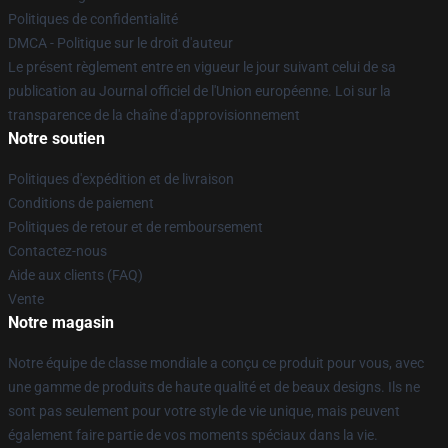
Politiques de confidentialité
DMCA - Politique sur le droit d'auteur
Le présent règlement entre en vigueur le jour suivant celui de sa
publication au Journal officiel de l'Union européenne. Loi sur la
transparence de la chaîne d'approvisionnement
Notre soutien
Politiques d'expédition et de livraison
Conditions de paiement
Politiques de retour et de remboursement
Contactez-nous
Aide aux clients (FAQ)
Vente
Notre magasin
Notre équipe de classe mondiale a conçu ce produit pour vous, avec
une gamme de produits de haute qualité et de beaux designs. Ils ne
sont pas seulement pour votre style de vie unique, mais peuvent
également faire partie de vos moments spéciaux dans la vie.