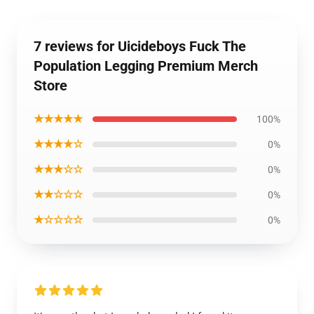
7 reviews for Uicideboys Fuck The
Population Legging Premium Merch
Store
★★★★★
100%
★★★★☆
0%
★★★☆☆
0%
★★☆☆☆
0%
★☆☆☆☆
0%