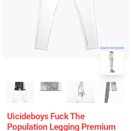
blank template
Uicideboys Fuck The
Population Legging Premium