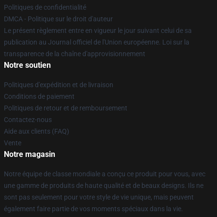
Politiques de confidentialité
DMCA - Politique sur le droit d'auteur
Le présent règlement entre en vigueur le jour suivant celui de sa
publication au Journal officiel de l'Union européenne. Loi sur la
transparence de la chaîne d'approvisionnement
Notre soutien
Politiques d'expédition et de livraison
Conditions de paiement
Politiques de retour et de remboursement
Contactez-nous
Aide aux clients (FAQ)
Vente
Notre magasin
Notre équipe de classe mondiale a conçu ce produit pour vous, avec
une gamme de produits de haute qualité et de beaux designs. Ils ne
sont pas seulement pour votre style de vie unique, mais peuvent
également faire partie de vos moments spéciaux dans la vie.