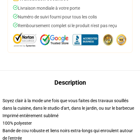
Livraison mondiale à votre porte
Numéro de suivi fourni pour tous les colis
Remboursement complet si le produit n'est pas reçu
Description
Soyez clair à la mode une fois que vous faites des travaux souillés
dans la cuisine, dans le studio d'art, dans le jardin, ou sur le barbecue
Imprimé entièrement sublimé
100% polyester
Bande de cou robuste et liens noirs extra-longs qui enroulent autour
de l'entrée