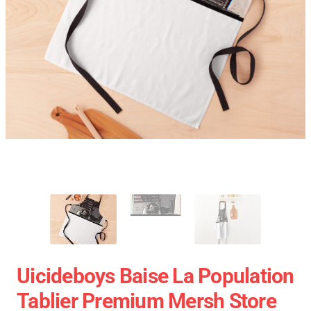
Uicideboys Baise La Population
Tablier Premium Mersh Store