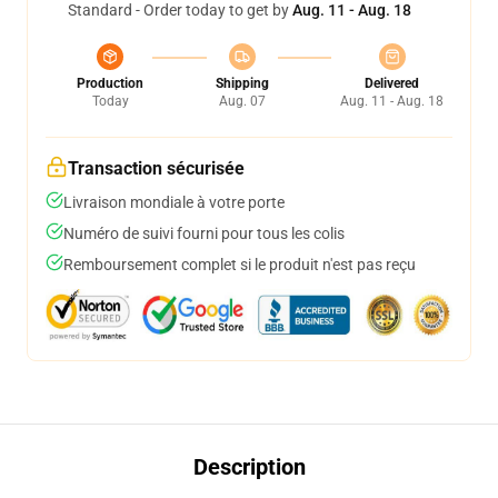
Standard - Order today to get by
Aug. 11 - Aug. 18
Production
Shipping
Delivered
Today
Aug. 07
Aug. 11 - Aug. 18
Transaction sécurisée
Livraison mondiale à votre porte
Numéro de suivi fourni pour tous les colis
Remboursement complet si le produit n'est pas reçu
Description