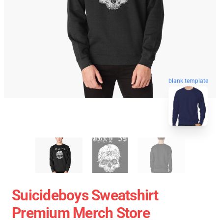
blank template
Suicideboys Sweatshirt
Premium Merch Store