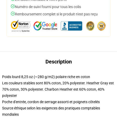
Numéro de suivi fourni pour tous les colis
Remboursement complet si le produit n'est pas reçu
Description
Poids lourd 8,25 oz (~280 g/m2) polaire riche en coton
Les couleurs stables sont 80% coton, 20% polyester. Heather Gray est
70% coton, 30% polyester. Charbon Heather est 60% coton, 40%
polyester
Poche d'entrée, cordon de serrage assorti et poignets côtelés
Source éthique selon les exigences des pratiques comptables
mondiales