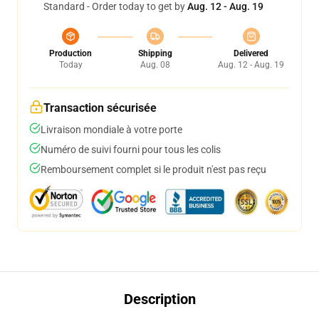
Standard - Order today to get by
Aug. 12 - Aug. 19
Production
Shipping
Delivered
Today
Aug. 08
Aug. 12 - Aug. 19
Transaction sécurisée
Livraison mondiale à votre porte
Numéro de suivi fourni pour tous les colis
Remboursement complet si le produit n'est pas reçu
Description