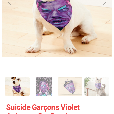
Suicide Garçons Violet