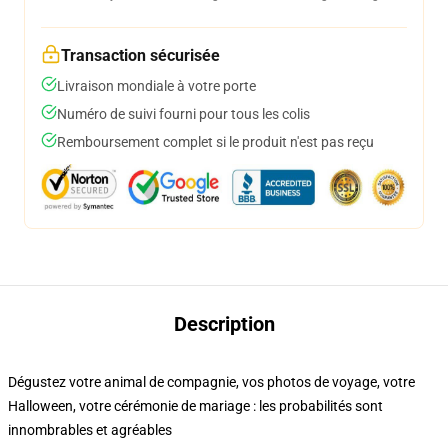
Transaction sécurisée
Livraison mondiale à votre porte
Numéro de suivi fourni pour tous les colis
Remboursement complet si le produit n'est pas reçu
Description
Dégustez votre animal de compagnie, vos photos de voyage, votre
Halloween, votre cérémonie de mariage : les probabilités sont
innombrables et agréables