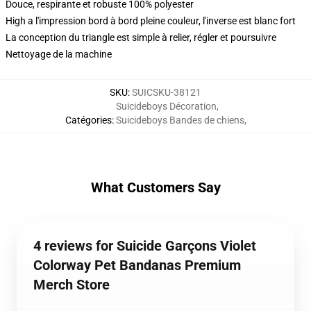
Douce, respirante et robuste 100% polyester
High a l'impression bord à bord pleine couleur, l'inverse est blanc fort
La conception du triangle est simple à relier, régler et poursuivre
Nettoyage de la machine
SKU
:
SUICSKU-38121
Suicideboys Décoration
,
Catégories
:
Suicideboys Bandes de chiens
,
What Customers Say
4 reviews for Suicide Garçons Violet
Colorway Pet Bandanas Premium
Merch Store