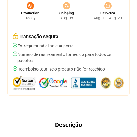
Production
Shipping
Delivered
Today
Aug. 09
Aug. 13 - Aug. 20
Transação segura
Entrega mundial na sua porta
Número de rastreamento fornecido para todos os
pacotes
Reembolso total se o produto não for recebido
Descrição