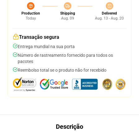
Production
Shipping
Delivered
Today
Aug. 09
Aug. 13 - Aug. 20
Transação segura
Entrega mundial na sua porta
Número de rastreamento fornecido para todos os
pacotes
Reembolso total se o produto não for recebido
Descrição