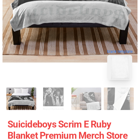
blank template
Suicideboys Scrim E Ruby
Blanket Premium Merch Store