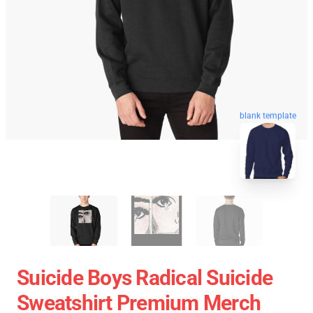
blank template
Suicide Boys Radical Suicide
Sweatshirt Premium Merch