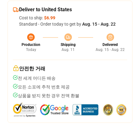
Deliver to United States
Cost to ship:
$6.99
Standard - Order today to get by
Aug. 15 - Aug. 22
Production
Shipping
Delivered
Today
Aug. 11
Aug. 15 - Aug. 22
안전한 거래
전 세계 어디든 배송
모든 소포에 추적 번호 제공
상품을 받지 못한 경우 전액 환불