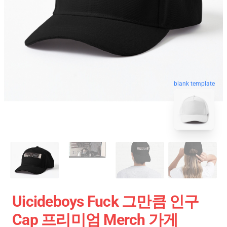
blank template
Uicideboys Fuck 그만큼 인구
Cap 프리미엄 Merch 가게