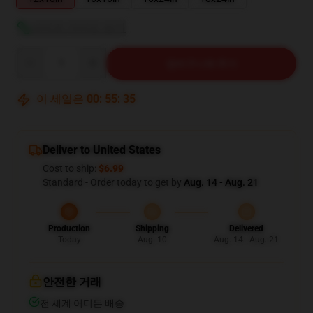
사이즈 가이드 보기
Quantity
장바구니에 추가
이 세일은
00
:
55
:
34
Deliver to United States
Cost to ship:
$6.99
Standard - Order today to get by
Aug. 14 - Aug. 21
Production
Shipping
Delivered
Today
Aug. 10
Aug. 14 - Aug. 21
안전한 거래
전 세계 어디든 배송