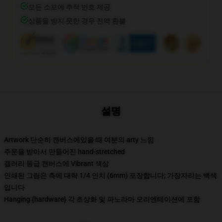
모든 소포에 추적 번호 제공
상품을 받지 못한 경우 전액 환불
설명
Artwork 단순히 캔버스에있을 때 여분의 arty 느낌
주문을 받아서 만들어진 hand-stretched
갤러리 등급 캔버스에 Vibrant 색상
인쇄된 그림은 측에 대략 1/4 인치 (6mm) 포장합니다; 가장자리는 백색
입니다
Hanging {hardware} 각 초상화 및 파노라마 오리엔테이션에 포함