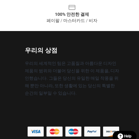
100% 안전한 결제
페이팔 / 마스터카드 / 비자
우리의 상점
우리의 세계적인 팀은 고품질과 아름다운 디자인
제품의 범위와 더불어 당신을 위한 이 제품을, 디자
인했습니다. 그들은 당신의 유일한 매일 작풍을 위
해 뿐만 아니라, 또한 생활에 있는 당신의 특별한
순간의 일부일 수 있습니다.
Help