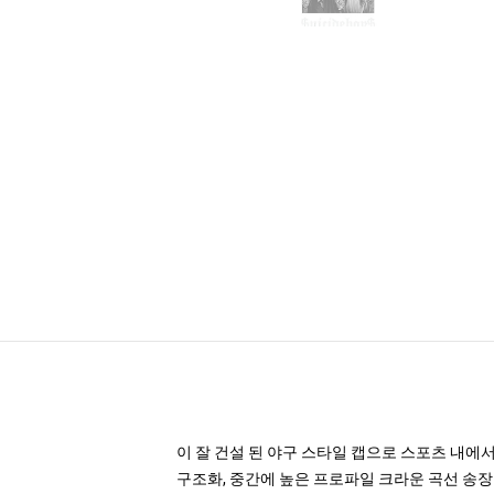
이 잘 건설 된 야구 스타일 캡으로 스포츠 내에
구조화, 중간에 높은 프로파일 크라운 곡선 송장