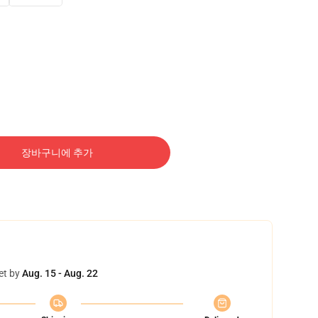
장바구니에 추가
et by
Aug. 15 - Aug. 22