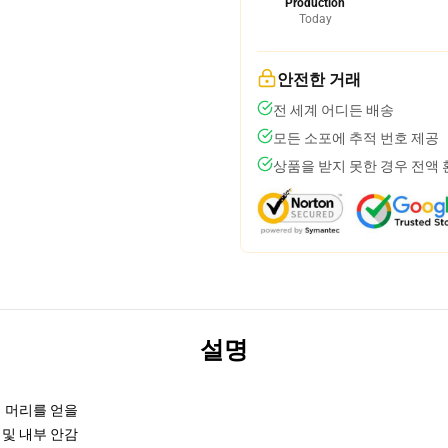
Production
Today
안전한 거래
전 세계 어디든 배송
모든 소포에 추적 번호 제공
상품을 받지 못한 경우 전액
설명
서 머리를 얻을
 및 내부 안감