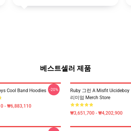
베스트셀러 제품
-20%
oys Cool Band Hoodies
Ruby 그런 A Misfit Uicideb
리미엄 Merch Store
0 - ₩6,883,110
₩3,651,700 - ₩4,202,900