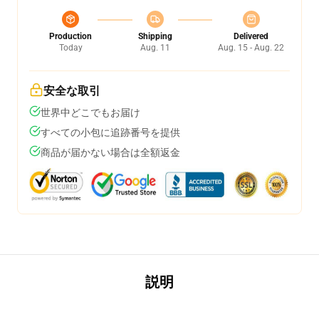
Production
Shipping
Delivered
Today
Aug. 11
Aug. 15 - Aug. 22
安全な取引
世界中どこでもお届け
すべての小包に追跡番号を提供
商品が届かない場合は全額返金
説明