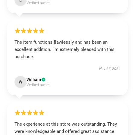
L
Verified owner
The item functions flawlessly and has been an
excellent addition. I’m extremely pleased with this
purchase.
Nov 27, 2024
William
W
Verified owner
The experience at this store was outstanding. They
were knowledgeable and offered great assistance