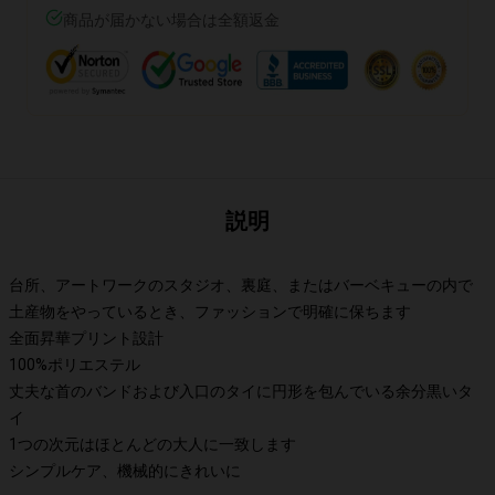
商品が届かない場合は全額返金
説明
台所、アートワークのスタジオ、裏庭、またはバーベキューの内で
土産物をやっているとき、ファッションで明確に保ちます
全面昇華プリント設計
100%ポリエステル
丈夫な首のバンドおよび入口のタイに円形を包んでいる余分黒いタ
イ
1つの次元はほとんどの大人に一致します
シンプルケア、機械的にきれいに