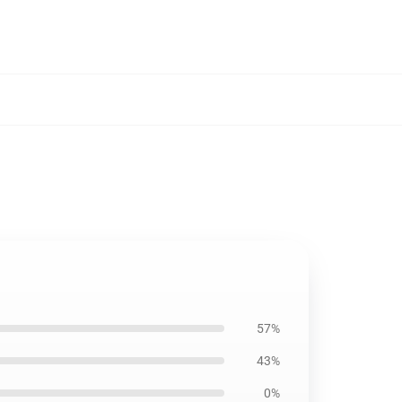
57%
43%
0%