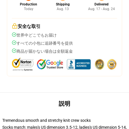
Production
Shipping
Delivered
Today
Aug. 13
Aug. 17 - Aug. 24
安全な取引
世界中どこでもお届け
すべての小包に追跡番号を提供
商品が届かない場合は全額返金
説明
Tremendous smooth and stretchy knit crew socks
Socks match: males's US dimension 3.5-12, ladies's US dimension 5-14,