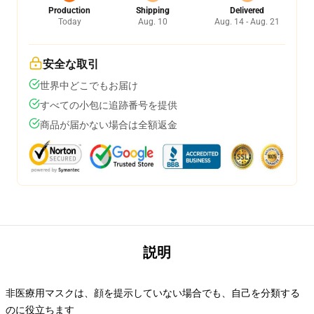
Production
Shipping
Delivered
Today
Aug. 10
Aug. 14 - Aug. 21
安全な取引
世界中どこでもお届け
すべての小包に追跡番号を提供
商品が届かない場合は全額返金
説明
非医療用マスクは、顔を提示していない場合でも、自己を分類する
のに役立ちます