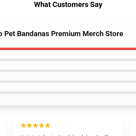
What Customers Say
Ftp Pet Bandanas Premium Merch Store