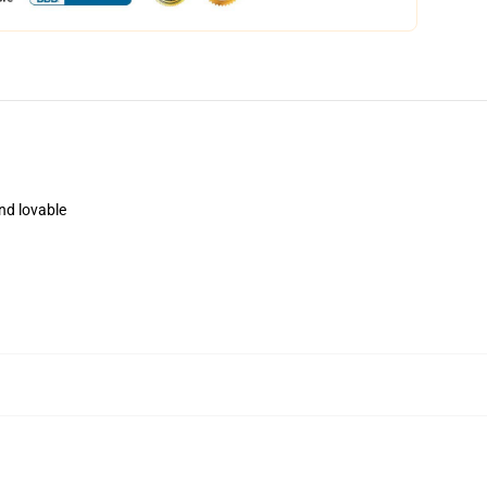
nd lovable