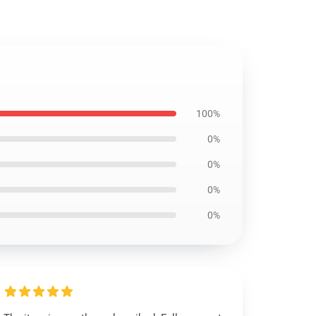
100%
0%
0%
0%
0%