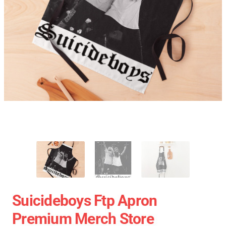
Suicideboys Ftp Apron
Premium Merch Store