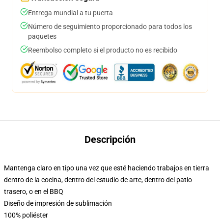
Entrega mundial a tu puerta
Número de seguimiento proporcionado para todos los
paquetes
Reembolso completo si el producto no es recibido
Descripción
Mantenga claro en tipo una vez que esté haciendo trabajos en tierra
dentro de la cocina, dentro del estudio de arte, dentro del patio
trasero, o en el BBQ
Diseño de impresión de sublimación
100% poliéster