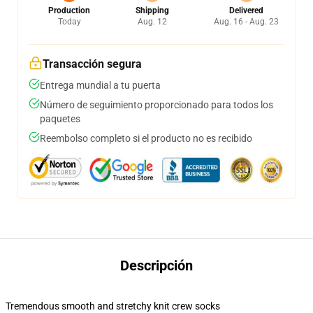
Production
Shipping
Delivered
Today
Aug. 12
Aug. 16 - Aug. 23
Transacción segura
Entrega mundial a tu puerta
Número de seguimiento proporcionado para todos los
paquetes
Reembolso completo si el producto no es recibido
Descripción
Tremendous smooth and stretchy knit crew socks