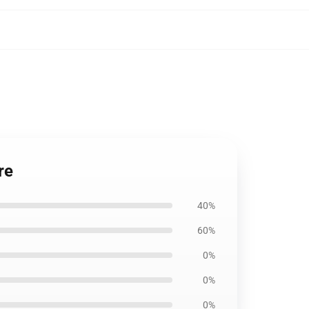
re
40%
60%
0%
0%
0%