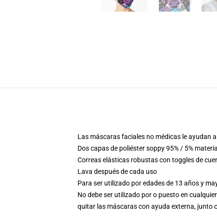
Las máscaras faciales no médicas le ayudan a 
Dos capas de poliéster soppy 95% / 5% materia
Correas elásticas robustas con toggles de cue
Lava después de cada uso
Para ser utilizado por edades de 13 años y m
No debe ser utilizado por o puesto en cualquie
quitar las máscaras con ayuda externa, junto