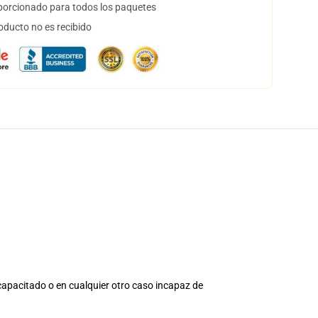
orcionado para todos los paquetes
oducto no es recibido
ncapacitado o en cualquier otro caso incapaz de