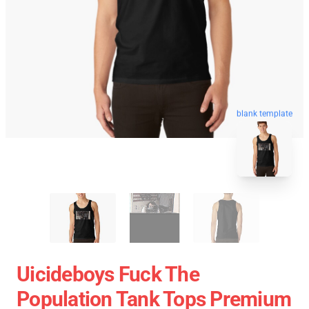
blank template
Uicideboys Fuck The
Population Tank Tops Premium