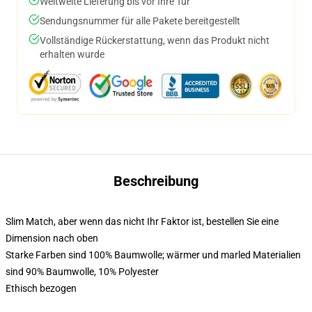
Weltweite Lieferung bis vor Ihre Tür
Sendungsnummer für alle Pakete bereitgestellt
Vollständige Rückerstattung, wenn das Produkt nicht
erhalten wurde
Beschreibung
Slim Match, aber wenn das nicht Ihr Faktor ist, bestellen Sie eine
Dimension nach oben
Starke Farben sind 100% Baumwolle; wärmer und marled Materialien
sind 90% Baumwolle, 10% Polyester
Ethisch bezogen