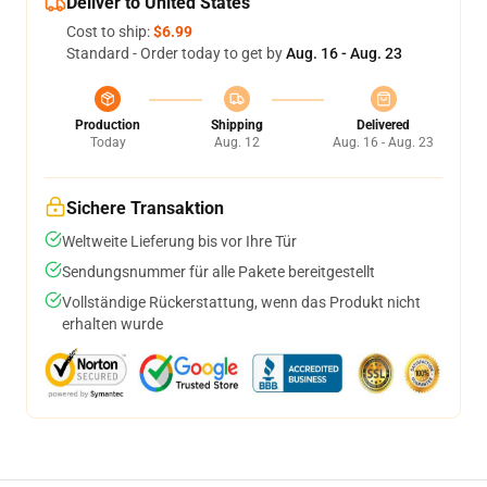
Deliver to United States
Cost to ship:
$6.99
Standard - Order today to get by
Aug. 16 - Aug. 23
Production
Shipping
Delivered
Today
Aug. 12
Aug. 16 - Aug. 23
Sichere Transaktion
Weltweite Lieferung bis vor Ihre Tür
Sendungsnummer für alle Pakete bereitgestellt
Vollständige Rückerstattung, wenn das Produkt nicht
erhalten wurde