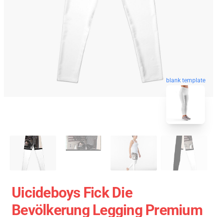
blank template
Uicideboys Fick Die
Bevölkerung Legging Premium