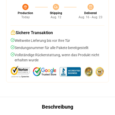
Production
Shipping
Delivered
Today
Aug. 12
Aug. 16 - Aug. 23
Sichere Transaktion
Weltweite Lieferung bis vor Ihre Tür
Sendungsnummer für alle Pakete bereitgestellt
Vollständige Rückerstattung, wenn das Produkt nicht
erhalten wurde
Beschreibung