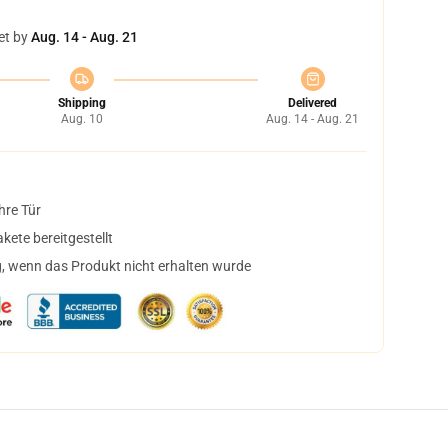
et by
Aug. 14 - Aug. 21
Shipping
Delivered
Aug. 10
Aug. 14 - Aug. 21
hre Tür
ete bereitgestellt
, wenn das Produkt nicht erhalten wurde