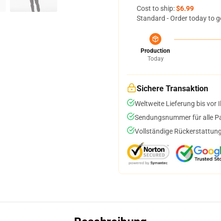
Cost to ship:
$6.99
Standard - Order today to g
Production
Today
Sichere Transaktion
Weltweite Lieferung bis vor I
Sendungsnummer für alle Pak
Vollständige Rückerstattung