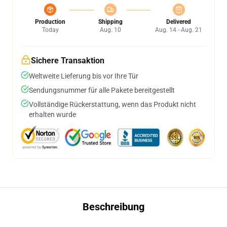
Production
Shipping
Delivered
Today
Aug. 10
Aug. 14 - Aug. 21
Sichere Transaktion
Weltweite Lieferung bis vor Ihre Tür
Sendungsnummer für alle Pakete bereitgestellt
Vollständige Rückerstattung, wenn das Produkt nicht
erhalten wurde
Beschreibung