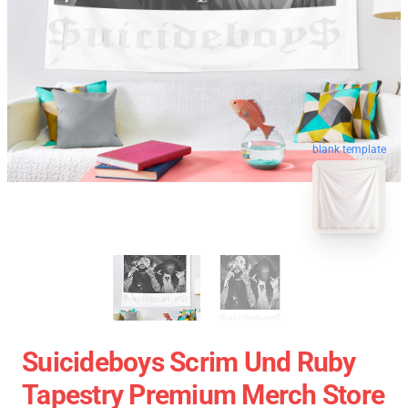
blank template
Suicideboys Scrim Und Ruby
Tapestry Premium Merch Store