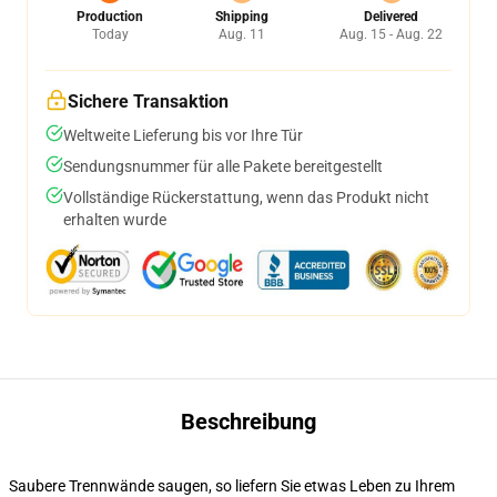
Production
Shipping
Delivered
Today
Aug. 11
Aug. 15 - Aug. 22
Sichere Transaktion
Weltweite Lieferung bis vor Ihre Tür
Sendungsnummer für alle Pakete bereitgestellt
Vollständige Rückerstattung, wenn das Produkt nicht
erhalten wurde
Beschreibung
Saubere Trennwände saugen, so liefern Sie etwas Leben zu Ihrem