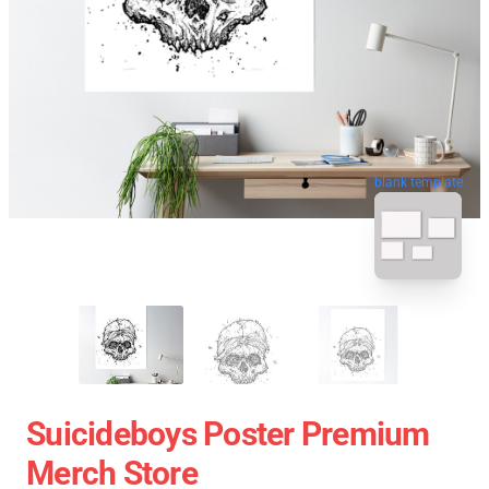
blank template
Suicideboys Poster Premium
Merch Store