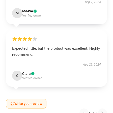
Sep 2, 2024
Maeve
M
Verified owner
Expected little, but the product was excellent. Highly
recommend.
Aug 29, 2024
Clara
C
Verified owner
Write your review