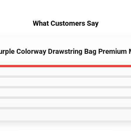
What Customers Say
Purple Colorway Drawstring Bag Premium 