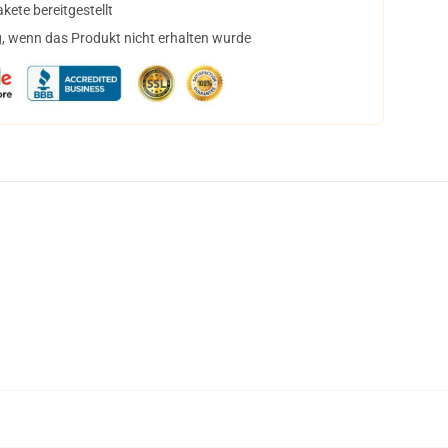
ete bereitgestellt
, wenn das Produkt nicht erhalten wurde