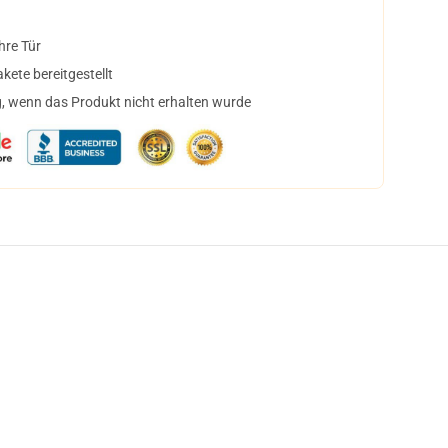
hre Tür
ete bereitgestellt
, wenn das Produkt nicht erhalten wurde