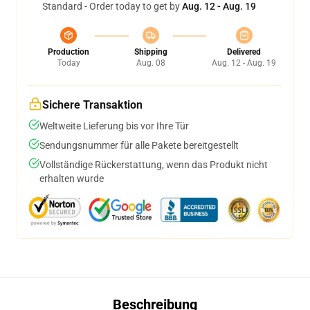
Standard - Order today to get by
Aug. 12 - Aug. 19
Production
Shipping
Delivered
Today
Aug. 08
Aug. 12 - Aug. 19
Sichere Transaktion
Weltweite Lieferung bis vor Ihre Tür
Sendungsnummer für alle Pakete bereitgestellt
Vollständige Rückerstattung, wenn das Produkt nicht
erhalten wurde
Beschreibung